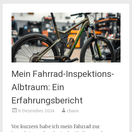
Mein Fahrrad-Inspektions-
Albtraum: Ein
Erfahrungsbericht
9. Dezember 2024
chaos
Vor kurzem habe ich mein Fahrrad zur