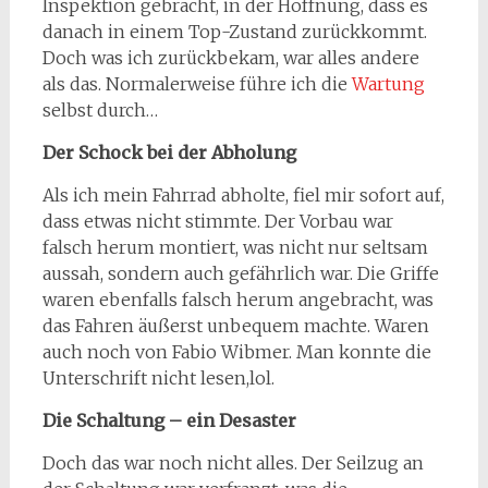
Inspektion gebracht, in der Hoffnung, dass es
danach in einem Top-Zustand zurückkommt.
Doch was ich zurückbekam, war alles andere
als das. Normalerweise führe ich die
Wartung
selbst durch…
Der Schock bei der Abholung
Als ich mein Fahrrad abholte, fiel mir sofort auf,
dass etwas nicht stimmte. Der Vorbau war
falsch herum montiert, was nicht nur seltsam
aussah, sondern auch gefährlich war. Die Griffe
waren ebenfalls falsch herum angebracht, was
das Fahren äußerst unbequem machte. Waren
auch noch von Fabio Wibmer. Man konnte die
Unterschrift nicht lesen,lol.
Die Schaltung – ein Desaster
Doch das war noch nicht alles. Der Seilzug an