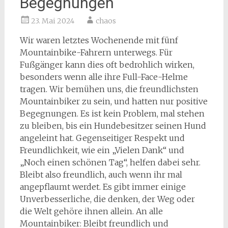
Begegnungen
23. Mai 2024
chaos
Wir waren letztes Wochenende mit fünf
Mountainbike-Fahrern unterwegs. Für
Fußgänger kann dies oft bedrohlich wirken,
besonders wenn alle ihre Full-Face-Helme
tragen. Wir bemühen uns, die freundlichsten
Mountainbiker zu sein, und hatten nur positive
Begegnungen. Es ist kein Problem, mal stehen
zu bleiben, bis ein Hundebesitzer seinen Hund
angeleint hat. Gegenseitiger Respekt und
Freundlichkeit, wie ein „Vielen Dank“ und
„Noch einen schönen Tag“, helfen dabei sehr.
Bleibt also freundlich, auch wenn ihr mal
angepflaumt werdet. Es gibt immer einige
Unverbesserliche, die denken, der Weg oder
die Welt gehöre ihnen allein. An alle
Mountainbiker: Bleibt freundlich und