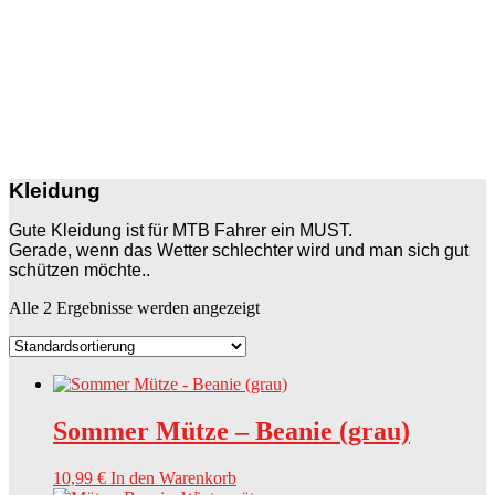
Kleidung
Gute Kleidung ist für MTB Fahrer ein MUST.
Gerade, wenn das Wetter schlechter wird und man sich gut
schützen möchte..
Alle 2 Ergebnisse werden angezeigt
Sommer Mütze – Beanie (grau)
10,99
€
In den Warenkorb